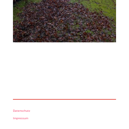
Datenschutz
Impressum