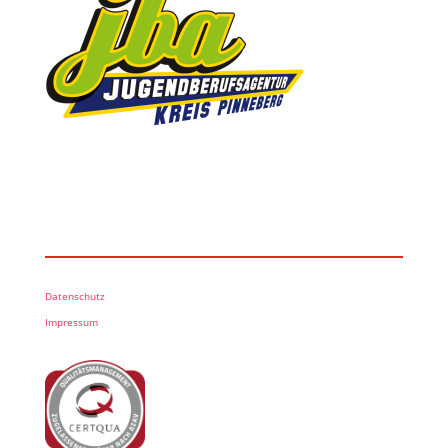
Datenschutz
Impressum