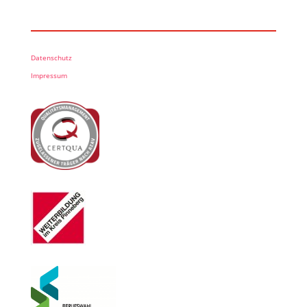
Datenschutz
Impressum