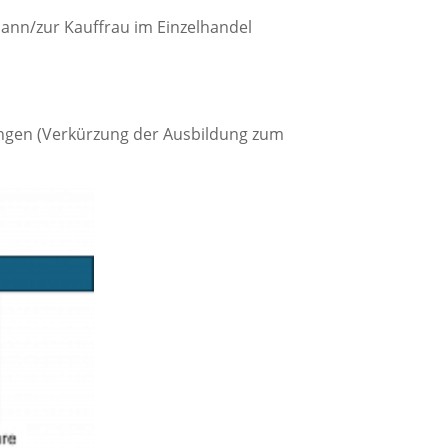
ann/zur Kauffrau im Einzelhandel
ringen (Verkürzung der Ausbildung zum