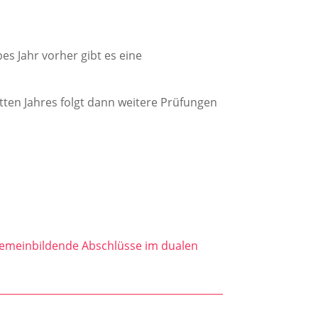
es Jahr vorher gibt es eine
itten Jahres folgt dann weitere Prüfungen
gemeinbildende Abschlüsse im dualen