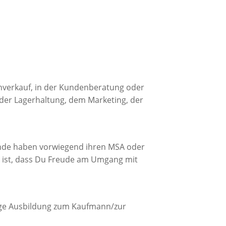
enverkauf, in der Kundenberatung oder
 der Lagerhaltung, dem Marketing, der
dende haben vorwiegend ihren MSA oder
ig ist, dass Du Freude am Umgang mit
hrige Ausbildung zum Kaufmann/zur