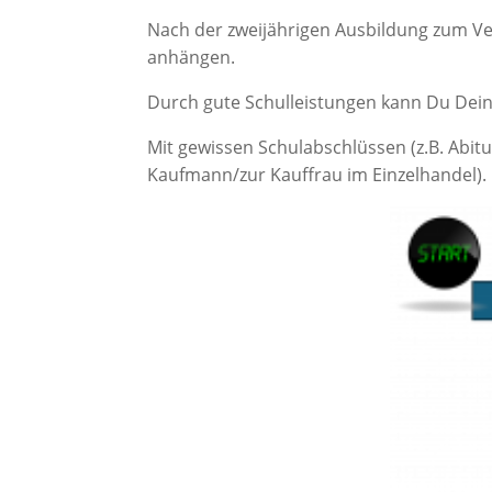
Nach der zweijährigen Ausbildung zum Ve
anhängen.
Durch gute Schulleistungen kann Du Dein
Mit gewissen Schulabschlüssen (z.B. Abi
Kaufmann/zur Kauffrau im Einzelhandel). 