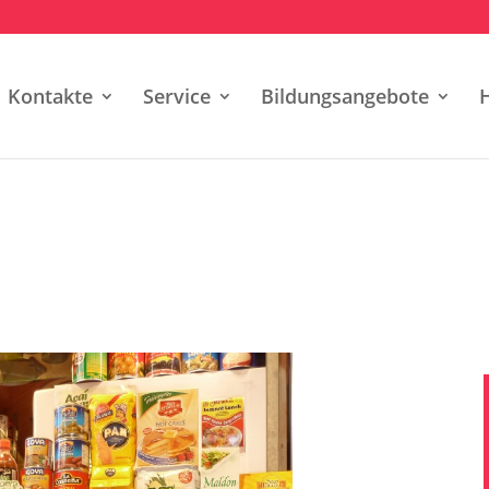
Kontakte
Service
Bildungsangebote