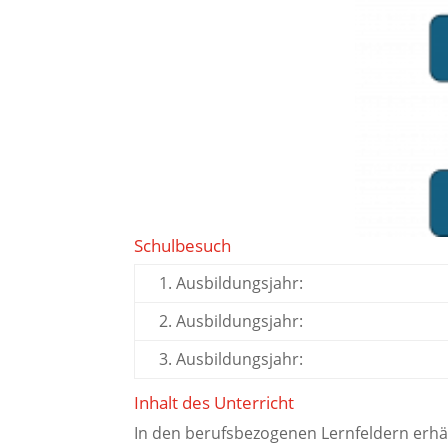
Schulbesuch
1. Ausbildungsjahr:
2. Ausbildungsjahr:
3. Ausbildungsjahr:
Inhalt des Unterricht
In den berufsbezogenen Lernfeldern erhäl