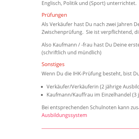
Englisch, Politik und (Sport) unterrichtet.
Prüfungen
Als Verkäufer hast Du nach zwei Jahren De
Zwischenprüfung. Sie ist verpflichtend, d
Also Kaufmann / -frau hast Du Deine erste
(schriftlich und mündlich)
Sonstiges
Wenn Du die IHK-Prüfung besteht, bist D
Verkäufer/Verkäuferin (2 jährige Ausbi
Kaufmann/Kauffrau im Einzelhandel (3 
Bei entsprechenden Schulnoten kann zusä
Ausbildungssystem