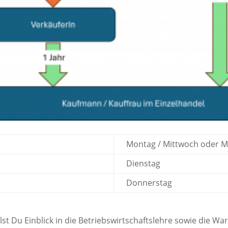
Montag / Mittwoch oder Mo
Dienstag
Donnerstag
st Du Einblick in die Betriebswirtschaftslehre sowie die 