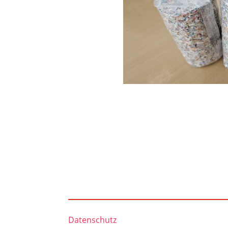
Datenschutz