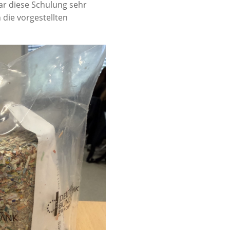
r diese Schulung sehr
die vorgestellten