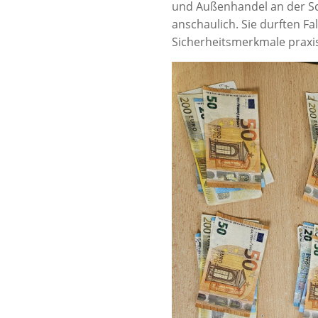
und Außenhandel an der Sc
anschaulich. Sie durften F
Sicherheitsmerkmale praxi