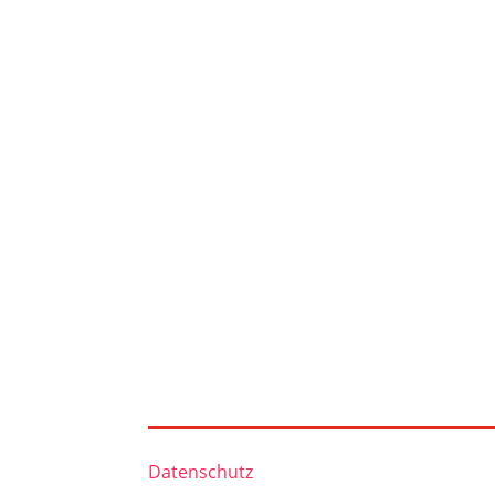
Datenschutz